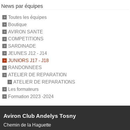
News par équipes
Toutes les équipes
Boutique
AVIRON SANTE
COMPETITIONS
SARDINADE
JEUNES J12 - J14
JUNIORS J17 - J18
RANDONNEES
ATELIER DE REPARATION
ATELIER DE REPARATIONS
Les formateurs
Formation 2023 -2024
Aviron Club Andelys Tosny
Chemin de la Haguette