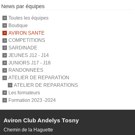
News par équipes
Toutes les équipes
Boutique
AVIRON SANTE
COMPETITIONS
SARDINADE
JEUNES J12 - J14
JUNIORS J17 - J18
RANDONNEES
ATELIER DE REPARATION
ATELIER DE REPARATIONS
Les formateurs
Formation 2023 -2024
Aviron Club Andelys Tosny
Chemin de la Haguette