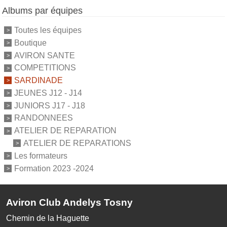
Albums par équipes
Toutes les équipes
Boutique
AVIRON SANTE
COMPETITIONS
SARDINADE
JEUNES J12 - J14
JUNIORS J17 - J18
RANDONNEES
ATELIER DE REPARATION
ATELIER DE REPARATIONS
Les formateurs
Formation 2023 -2024
Aviron Club Andelys Tosny
Chemin de la Haguette