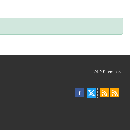
24705
visites