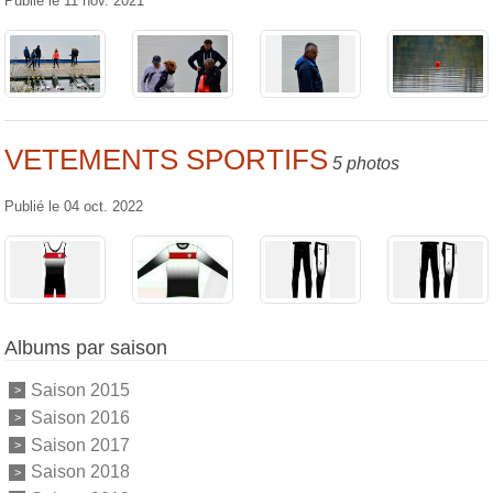
Publié le
11 nov. 2021
VETEMENTS SPORTIFS
5 photos
Publié le
04 oct. 2022
Albums par saison
Saison 2015
Saison 2016
Saison 2017
Saison 2018