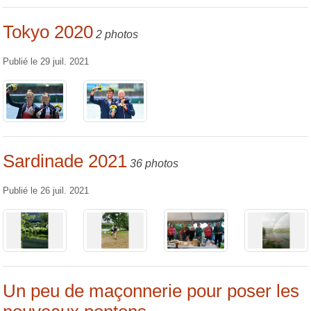
Tokyo 2020
2 photos
Publié le
29 juil. 2021
Sardinade 2021
36 photos
Publié le
26 juil. 2021
Un peu de maçonnerie pour poser les