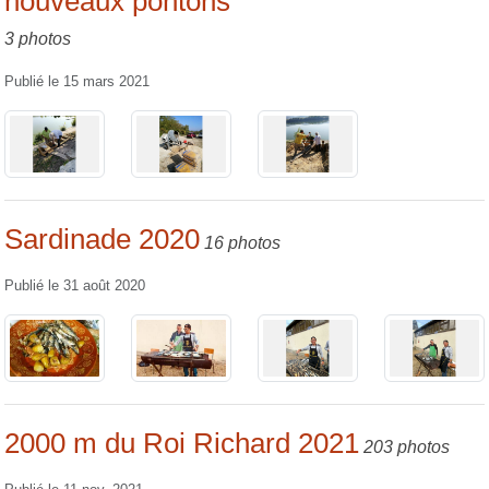
nouveaux pontons
3 photos
Publié le
15 mars 2021
Sardinade 2020
16 photos
Publié le
31 août 2020
2000 m du Roi Richard 2021
203 photos