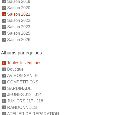
Saison 2019
Saison 2020
Saison 2021
Saison 2022
Saison 2023
Saison 2025
Saison 2026
Albums par équipes
Toutes les équipes
Boutique
AVIRON SANTE
COMPETITIONS
SARDINADE
JEUNES J12 - J14
JUNIORS J17 - J18
RANDONNEES
ATELIER DE REPARATION