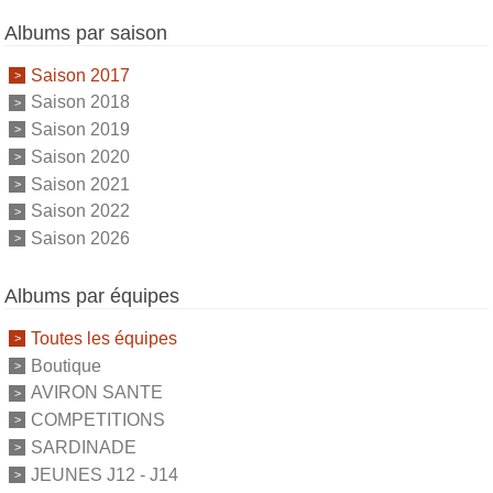
Albums par saison
Saison 2017
Saison 2018
Saison 2019
Saison 2020
Saison 2021
Saison 2022
Saison 2026
Albums par équipes
Toutes les équipes
Boutique
AVIRON SANTE
COMPETITIONS
SARDINADE
JEUNES J12 - J14