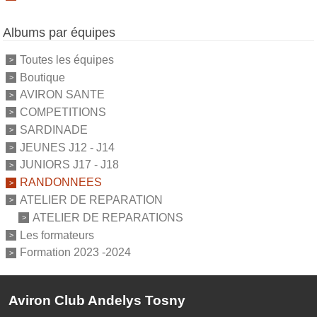
Albums par équipes
Toutes les équipes
Boutique
AVIRON SANTE
COMPETITIONS
SARDINADE
JEUNES J12 - J14
JUNIORS J17 - J18
RANDONNEES
ATELIER DE REPARATION
ATELIER DE REPARATIONS
Les formateurs
Formation 2023 -2024
Aviron Club Andelys Tosny