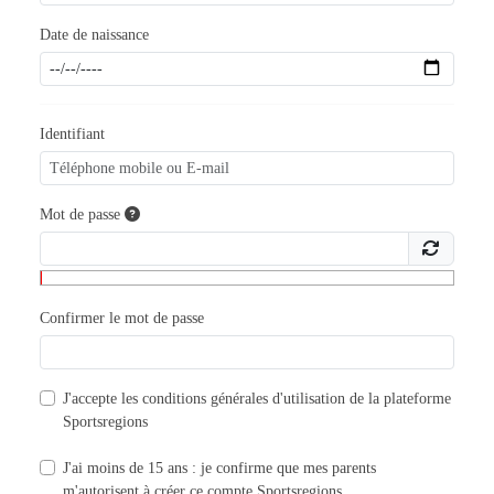
Date de naissance
Identifiant
Mot de passe
Confirmer le mot de passe
J'accepte les
conditions générales d'utilisation
de la plateforme
Sportsregions
J'ai moins de 15 ans : je confirme que mes parents
m'autorisent à créer ce compte Sportsregions